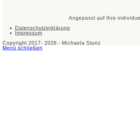
Angepasst auf Ihre individu
Datenschutzerklärung
Impressum
Copyright 2017- 2026 - Michaela Stunz
Menü schließen